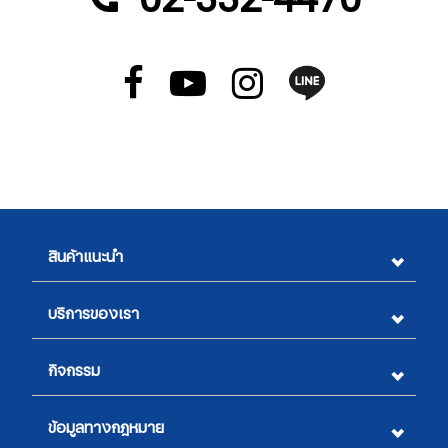
สินค้าแนะนำ
บริการของเรา
กิจกรรม
ข้อมูลทางกฎหมาย