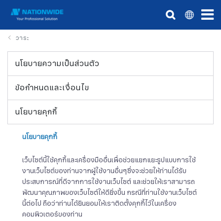
วาระ
นโยบายความเป็นส่วนตัว
ข้อกำหนดและเงื่อนไข
นโยบายคุกกี้
นโยบายคุกกี้
เว็บไซต์นี้ใช้คุกกี้และเครื่องมืออื่นเพื่อช่วยแยกแยะรูปแบบการใช้
งานเว็บไซต์ของท่านจากผู้ใช้งานอื่นๆซึ่งจะช่วยให้ท่านได้รับ
ประสบการณ์ที่ดีจากการใช้งานเว็บไซต์ และช่วยให้เราสามารถ
พัฒนาคุณภาพของเว็บไซต์ให้ดียิ่งขึ้น กรณีที่ท่านใช้งานเว็บไซต์
นี้ต่อไป ถือว่าท่านได้ยินยอมให้เราติดตั้งคุกกี้ไว้ในเครื่อง
คอมพิวเตอร์ของท่าน