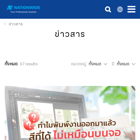
ข่าวสาร
ข่าวสาร
ทั้งหมด
67 results
หมวดหมู่
ทั้งหมด
ปี
ทั้งหมด