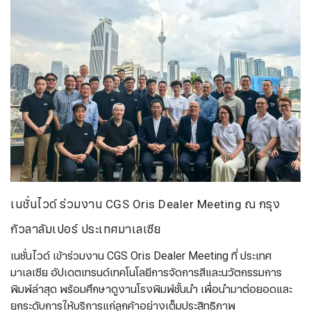
เนชั่นไวด์ ร่วมงาน CGS Oris Dealer Meeting ณ กรุง
กัวลาลัมเปอร์ ประเทศมาเลเซีย
เนชั่นไวด์ เข้าร่วมงาน CGS Oris Dealer Meeting ที่ ประเทศ
มาเลเซีย อัปเดตเทรนด์เทคโนโลยีการจัดการสีและนวัตกรรมการ
พิมพ์ล่าสุด พร้อมศึกษาดูงานโรงพิมพ์ชั้นนำ เพื่อนำมาต่อยอดและ
ยกระดับการให้บริการแก่ลูกค้าอย่างเต็มประสิทธิภาพ