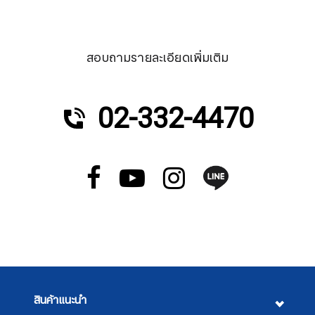
สอบถามรายละเอียดเพิ่มเติม
02-332-4470
สินค้าแนะนำ