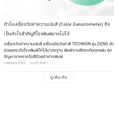
ทำไมเครื่องวัดค่าความเข้มสี (Color Densitometer) ถึง
เป็นหัวใจสำคัญที่โรงพิมพ์ขาดไม่ได้
เครื่องวัดค่าความเข้มสี เครื่องมือวัดค่าสี TECHKON รุ่น DENS ตัว
ช่วยยกระดับโรงพิมพ์ให้ได้มาตรฐาน พิมพ์งานสีตรงกันทุกแผ่น ลด
ปัญหาจากการวัดสีด้วยตาช่างพิมพ์
February 2026
แนะนำสินค้า
ดูเพิ่มเติม