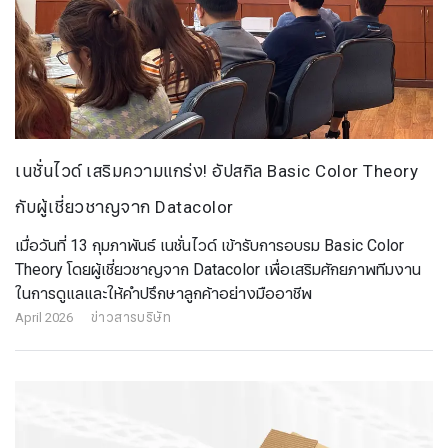
เนชั่นไวด์ เสริมความแกร่ง! อัปสกิล Basic Color Theory
กับผู้เชี่ยวชาญจาก Datacolor
เมื่อวันที่ 13 กุมภาพันธ์ เนชั่นไวด์ เข้ารับการอบรม Basic Color
Theory โดยผู้เชี่ยวชาญจาก Datacolor เพื่อเสริมศักยภาพทีมงาน
ในการดูแลและให้คำปรึกษาลูกค้าอย่างมืออาชีพ
April 2026
ข่าวสารบริษัท