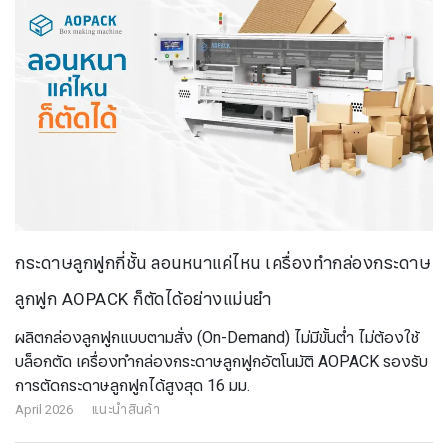
กระดาษลูกฟูกกี่ชั้น ลอนหนาแค่ไหน เครื่องทำกล่องกระดาษ
ลูกฟูก AOPACK ก็ตัดได้อย่างแม่นยำ
ผลิตกล่องลูกฟูกแบบตามสั่ง (On-Demand) ไม่มีขั้นต่ำ ไม่ต้องใช้
บล็อกตัด เครื่องทำกล่องกระดาษลูกฟูกอัตโนมัติ AOPACK รองรับ
การตัดกระดาษลูกฟูกได้สูงสุด 16 มม.
April 2026
แนะนำสินค้า