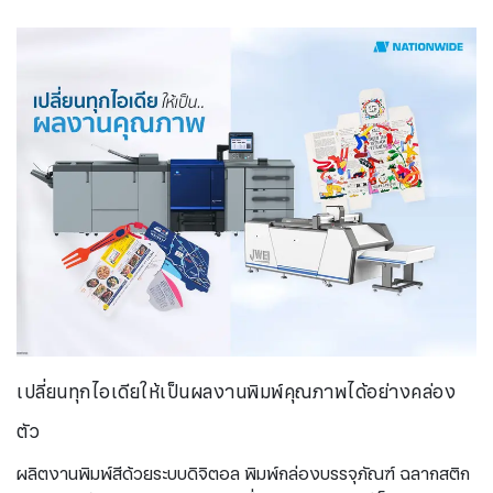
เปลี่ยนทุกไอเดียให้เป็นผลงานพิมพ์คุณภาพได้อย่างคล่อง
ตัว
ผลิตงานพิมพ์สีด้วยระบบดิจิตอล พิมพ์กล่องบรรจุภัณฑ์ ฉลากสติก