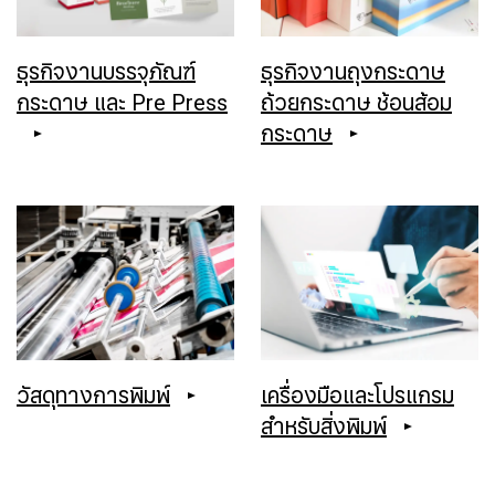
ธุรกิจงานบรรจุภัณฑ์
ธุรกิจงานถุงกระดาษ
กระดาษ และ Pre Press
ถ้วยกระดาษ ช้อนส้อม
กระดาษ
วัสดุทางการพิมพ์
เครื่องมือและโปรแกรม
สำหรับสิ่งพิมพ์