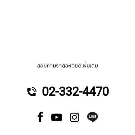
สอบถามรายละเอียดเพิ่มเติม
02-332-4470