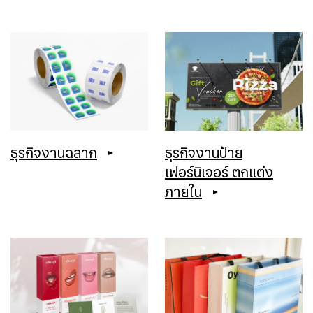
ธุรกิจงานฉลาก
ธุรกิจงานป้าย
เฟอร์นิเจอร์ ตกแต่ง
ภายใน