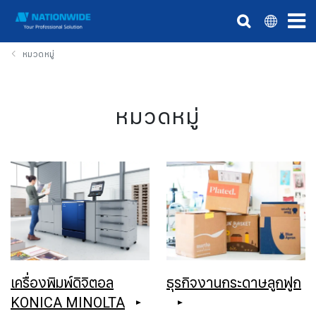
หมวดหมู่
หมวดหมู่
เครื่องพิมพ์ดิจิตอล
ธุรกิจงานกระดาษลูกฟูก
KONICA MINOLTA