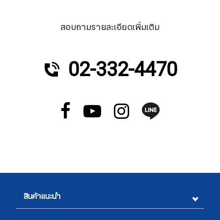
สอบถามรายละเอียดเพิ่มเติม
02-332-4470
สินค้าแนะนำ