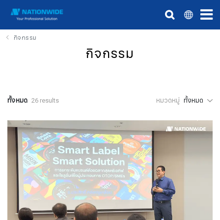
กิจกรรม
กิจกรรม
ทั้งหมด
26 results
หมวดหมู่
ทั้งหมด