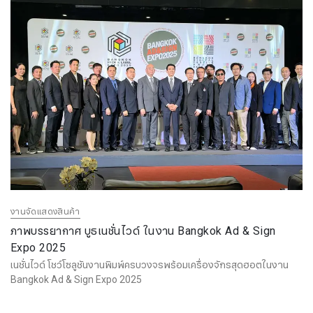
งานจัดแสดงสินค้า
ภาพบรรยากาศ บูธเนชั่นไวด์ ในงาน Bangkok Ad & Sign
Expo 2025
เนชั่นไวด์ โชว์โซลูชันงานพิมพ์ครบวงจรพร้อมเครื่องจักรสุดฮอตในงาน
Bangkok Ad & Sign Expo 2025