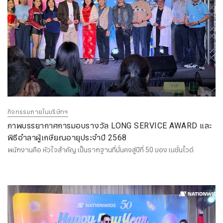
กิจกรรมภายในบริษัทฯ
ภาพบรรยากาศการมอบรางวัล LONG SERVICE AWARD และ
พิธีอำลาผู้เกษียณอายุประจำปี 2568
พนักงานคือ หัวใจสำคัญ เป็นรากฐานที่มั่นคงสู่ปีที่ 50 ของ เนชั่นไวด์