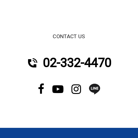
CONTACT US
02-332-4470