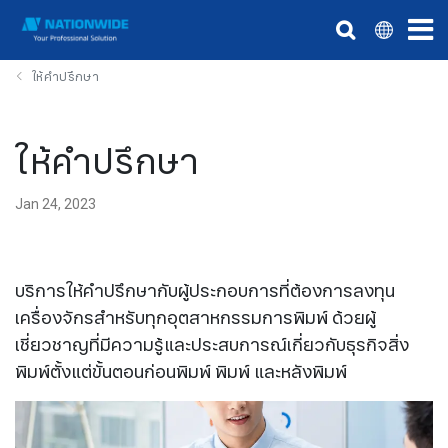
ให้คำปรึกษา
ให้คำปรึกษา
Jan 24, 2023
บริการให้คำปรึกษากับผู้ประกอบการที่ต้องการลงทุน
เครื่องจักรสำหรับทุกอุตสาหกรรมการพิมพ์ ด้วยผู้
เชี่ยวชาญที่มีความรู้และประสบการณ์เกี่ยวกับธุรกิจสิ่ง
พิมพ์ตั้งแต่ขั้นตอนก่อนพิมพ์ พิมพ์ และหลังพิมพ์