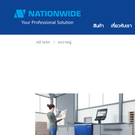
สินค้า
เกี่ยวกับเรา
หน้าแรก
หมวดหมู่