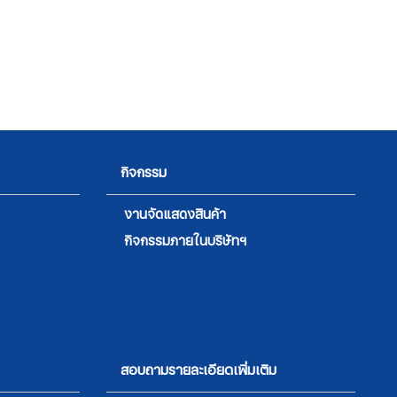
กิจกรรม
งานจัดแสดงสินค้า
กิจกรรมภายในบริษัทฯ
สอบถามรายละเอียดเพิ่มเติม