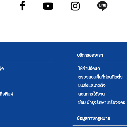
บริการของเรา
ูก
ให้คำปรึกษา
ตรวจสอบพื้นที่ก่อนติดตั้ง
ขนส่งและติดตั้ง
่งพิมพ์
สอนการใช้งาน
ซ่อม บำรุงรักษาเครื่องจักร
ข้อมูลทางกฎหมาย