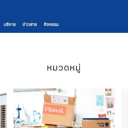
บริการ
ข่าวสาร
กิจกรรม
หมวดหมู่