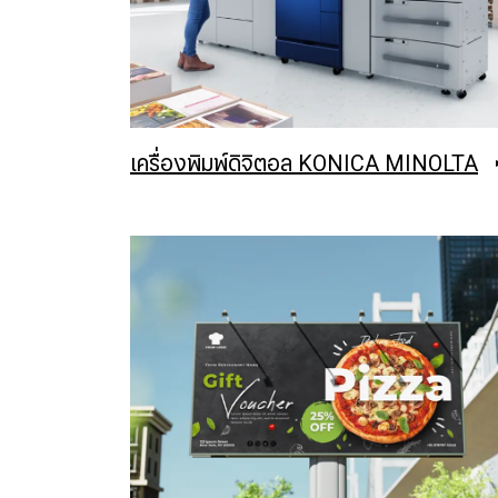
เครื่องพิมพ์ดิจิตอล KONICA MINOLTA